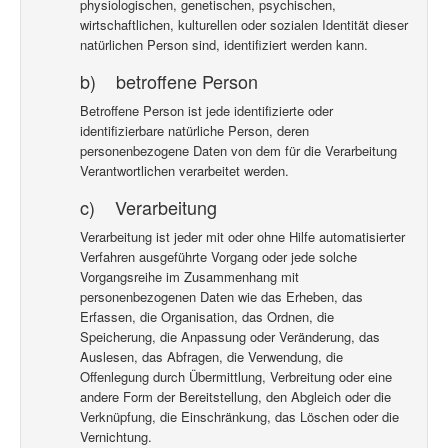
physiologischen, genetischen, psychischen,
wirtschaftlichen, kulturellen oder sozialen Identität dieser
natürlichen Person sind, identifiziert werden kann.
b) betroffene Person
Betroffene Person ist jede identifizierte oder
identifizierbare natürliche Person, deren
personenbezogene Daten von dem für die Verarbeitung
Verantwortlichen verarbeitet werden.
c) Verarbeitung
Verarbeitung ist jeder mit oder ohne Hilfe automatisierter
Verfahren ausgeführte Vorgang oder jede solche
Vorgangsreihe im Zusammenhang mit
personenbezogenen Daten wie das Erheben, das
Erfassen, die Organisation, das Ordnen, die
Speicherung, die Anpassung oder Veränderung, das
Auslesen, das Abfragen, die Verwendung, die
Offenlegung durch Übermittlung, Verbreitung oder eine
andere Form der Bereitstellung, den Abgleich oder die
Verknüpfung, die Einschränkung, das Löschen oder die
Vernichtung.