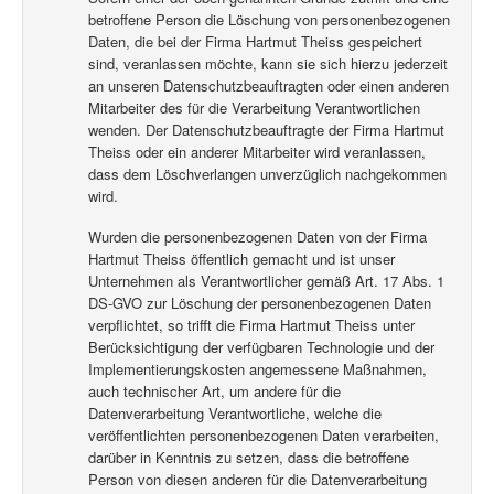
betroffene Person die Löschung von personenbezogenen
Daten, die bei der Firma Hartmut Theiss gespeichert
sind, veranlassen möchte, kann sie sich hierzu jederzeit
an unseren Datenschutzbeauftragten oder einen anderen
Mitarbeiter des für die Verarbeitung Verantwortlichen
wenden. Der Datenschutzbeauftragte der Firma Hartmut
Theiss oder ein anderer Mitarbeiter wird veranlassen,
dass dem Löschverlangen unverzüglich nachgekommen
wird.
Wurden die personenbezogenen Daten von der Firma
Hartmut Theiss öffentlich gemacht und ist unser
Unternehmen als Verantwortlicher gemäß Art. 17 Abs. 1
DS-GVO zur Löschung der personenbezogenen Daten
verpflichtet, so trifft die Firma Hartmut Theiss unter
Berücksichtigung der verfügbaren Technologie und der
Implementierungskosten angemessene Maßnahmen,
auch technischer Art, um andere für die
Datenverarbeitung Verantwortliche, welche die
veröffentlichten personenbezogenen Daten verarbeiten,
darüber in Kenntnis zu setzen, dass die betroffene
Person von diesen anderen für die Datenverarbeitung