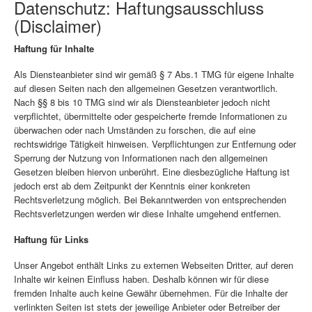
Datenschutz: Haftungsausschluss
(Disclaimer)
Haftung für Inhalte
Als Diensteanbieter sind wir gemäß § 7 Abs.1 TMG für eigene Inhalte
auf diesen Seiten nach den allgemeinen Gesetzen verantwortlich.
Nach §§ 8 bis 10 TMG sind wir als Diensteanbieter jedoch nicht
verpflichtet, übermittelte oder gespeicherte fremde Informationen zu
überwachen oder nach Umständen zu forschen, die auf eine
rechtswidrige Tätigkeit hinweisen. Verpflichtungen zur Entfernung oder
Sperrung der Nutzung von Informationen nach den allgemeinen
Gesetzen bleiben hiervon unberührt. Eine diesbezügliche Haftung ist
jedoch erst ab dem Zeitpunkt der Kenntnis einer konkreten
Rechtsverletzung möglich. Bei Bekanntwerden von entsprechenden
Rechtsverletzungen werden wir diese Inhalte umgehend entfernen.
Haftung für Links
Unser Angebot enthält Links zu externen Webseiten Dritter, auf deren
Inhalte wir keinen Einfluss haben. Deshalb können wir für diese
fremden Inhalte auch keine Gewähr übernehmen. Für die Inhalte der
verlinkten Seiten ist stets der jeweilige Anbieter oder Betreiber der