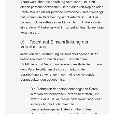
Verantwortlichen die Löschung sämtlicher Links zu
diesen personenbezogenen Daten oder von Kopien oder
Replikationen dieser personenbezogenen Daten verlangt
hat, soweit die Verarbeitung nicht erforderlich ist. Der
Datenschutzbeauftragte der Firma Hartmut Theiss oder
ein anderer Mitarbeiter wird im Einzelfall das Notwendige
veranlassen.
e) Recht auf Einschränkung der
Verarbeitung
Jede von der Verarbeitung personenbezogener Daten
betroffene Person hat das vom Europäischen
Richtlinien- und Verordnungsgeber gewährte Recht, von
dem Verantwortlichen die Einschränkung der
Verarbeitung zu verlangen, wenn eine der folgenden
Voraussetzungen gegeben ist:
Die Richtigkeit der personenbezogenen Daten
wird von der betroffenen Person bestritten, und
zwar für eine Dauer, die es dem Verantwortlichen
ermöglicht, die Richtigkeit der
personenbezogenen Daten zu überprüfen.