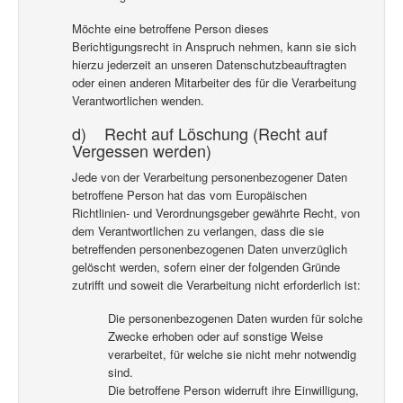
Möchte eine betroffene Person dieses
Berichtigungsrecht in Anspruch nehmen, kann sie sich
hierzu jederzeit an unseren Datenschutzbeauftragten
oder einen anderen Mitarbeiter des für die Verarbeitung
Verantwortlichen wenden.
d) Recht auf Löschung (Recht auf
Vergessen werden)
Jede von der Verarbeitung personenbezogener Daten
betroffene Person hat das vom Europäischen
Richtlinien- und Verordnungsgeber gewährte Recht, von
dem Verantwortlichen zu verlangen, dass die sie
betreffenden personenbezogenen Daten unverzüglich
gelöscht werden, sofern einer der folgenden Gründe
zutrifft und soweit die Verarbeitung nicht erforderlich ist:
Die personenbezogenen Daten wurden für solche
Zwecke erhoben oder auf sonstige Weise
verarbeitet, für welche sie nicht mehr notwendig
sind.
Die betroffene Person widerruft ihre Einwilligung,