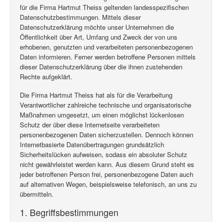
für die Firma Hartmut Theiss geltenden landesspezifischen
Datenschutzbestimmungen. Mittels dieser
Datenschutzerklärung möchte unser Unternehmen die
Öffentlichkeit über Art, Umfang und Zweck der von uns
erhobenen, genutzten und verarbeiteten personenbezogenen
Daten informieren. Ferner werden betroffene Personen mittels
dieser Datenschutzerklärung über die ihnen zustehenden
Rechte aufgeklärt.
Die Firma Hartmut Theiss hat als für die Verarbeitung
Verantwortlicher zahlreiche technische und organisatorische
Maßnahmen umgesetzt, um einen möglichst lückenlosen
Schutz der über diese Internetseite verarbeiteten
personenbezogenen Daten sicherzustellen. Dennoch können
Internetbasierte Datenübertragungen grundsätzlich
Sicherheitslücken aufweisen, sodass ein absoluter Schutz
nicht gewährleistet werden kann. Aus diesem Grund steht es
jeder betroffenen Person frei, personenbezogene Daten auch
auf alternativen Wegen, beispielsweise telefonisch, an uns zu
übermitteln.
1. Begriffsbestimmungen