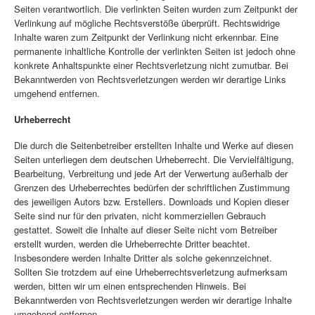
Seiten verantwortlich. Die verlinkten Seiten wurden zum Zeitpunkt der
Verlinkung auf mögliche Rechtsverstöße überprüft. Rechtswidrige
Inhalte waren zum Zeitpunkt der Verlinkung nicht erkennbar. Eine
permanente inhaltliche Kontrolle der verlinkten Seiten ist jedoch ohne
konkrete Anhaltspunkte einer Rechtsverletzung nicht zumutbar. Bei
Bekanntwerden von Rechtsverletzungen werden wir derartige Links
umgehend entfernen.
Urheberrecht
Die durch die Seitenbetreiber erstellten Inhalte und Werke auf diesen
Seiten unterliegen dem deutschen Urheberrecht. Die Vervielfältigung,
Bearbeitung, Verbreitung und jede Art der Verwertung außerhalb der
Grenzen des Urheberrechtes bedürfen der schriftlichen Zustimmung
des jeweiligen Autors bzw. Erstellers. Downloads und Kopien dieser
Seite sind nur für den privaten, nicht kommerziellen Gebrauch
gestattet. Soweit die Inhalte auf dieser Seite nicht vom Betreiber
erstellt wurden, werden die Urheberrechte Dritter beachtet.
Insbesondere werden Inhalte Dritter als solche gekennzeichnet.
Sollten Sie trotzdem auf eine Urheberrechtsverletzung aufmerksam
werden, bitten wir um einen entsprechenden Hinweis. Bei
Bekanntwerden von Rechtsverletzungen werden wir derartige Inhalte
umgehend entfernen.