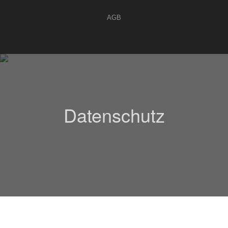
AGB
Datenschutz