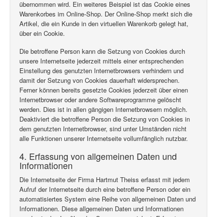
übernommen wird. Ein weiteres Beispiel ist das Cookie eines
Warenkorbes im Online-Shop. Der Online-Shop merkt sich die
Artikel, die ein Kunde in den virtuellen Warenkorb gelegt hat,
über ein Cookie.
Die betroffene Person kann die Setzung von Cookies durch
unsere Internetseite jederzeit mittels einer entsprechenden
Einstellung des genutzten Internetbrowsers verhindern und
damit der Setzung von Cookies dauerhaft widersprechen.
Ferner können bereits gesetzte Cookies jederzeit über einen
Internetbrowser oder andere Softwareprogramme gelöscht
werden. Dies ist in allen gängigen Internetbrowsern möglich.
Deaktiviert die betroffene Person die Setzung von Cookies in
dem genutzten Internetbrowser, sind unter Umständen nicht
alle Funktionen unserer Internetseite vollumfänglich nutzbar.
4. Erfassung von allgemeinen Daten und
Informationen
Die Internetseite der Firma Hartmut Theiss erfasst mit jedem
Aufruf der Internetseite durch eine betroffene Person oder ein
automatisiertes System eine Reihe von allgemeinen Daten und
Informationen. Diese allgemeinen Daten und Informationen