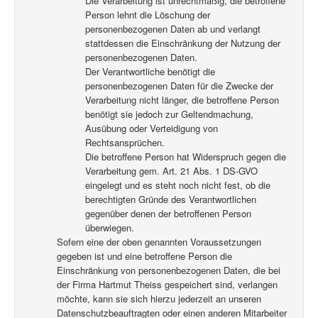
Die Verarbeitung ist unrechtmäßig, die betroffene
Person lehnt die Löschung der
personenbezogenen Daten ab und verlangt
stattdessen die Einschränkung der Nutzung der
personenbezogenen Daten.
Der Verantwortliche benötigt die
personenbezogenen Daten für die Zwecke der
Verarbeitung nicht länger, die betroffene Person
benötigt sie jedoch zur Geltendmachung,
Ausübung oder Verteidigung von
Rechtsansprüchen.
Die betroffene Person hat Widerspruch gegen die
Verarbeitung gem. Art. 21 Abs. 1 DS-GVO
eingelegt und es steht noch nicht fest, ob die
berechtigten Gründe des Verantwortlichen
gegenüber denen der betroffenen Person
überwiegen.
Sofern eine der oben genannten Voraussetzungen
gegeben ist und eine betroffene Person die
Einschränkung von personenbezogenen Daten, die bei
der Firma Hartmut Theiss gespeichert sind, verlangen
möchte, kann sie sich hierzu jederzeit an unseren
Datenschutzbeauftragten oder einen anderen Mitarbeiter