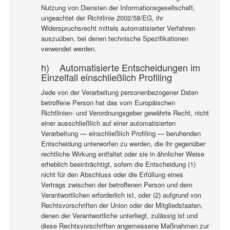
Nutzung von Diensten der Informationsgesellschaft,
ungeachtet der Richtlinie 2002/58/EG, ihr
Widerspruchsrecht mittels automatisierter Verfahren
auszuüben, bei denen technische Spezifikationen
verwendet werden.
h) Automatisierte Entscheidungen im
Einzelfall einschließlich Profiling
Jede von der Verarbeitung personenbezogener Daten
betroffene Person hat das vom Europäischen
Richtlinien- und Verordnungsgeber gewährte Recht, nicht
einer ausschließlich auf einer automatisierten
Verarbeitung — einschließlich Profiling — beruhenden
Entscheidung unterworfen zu werden, die ihr gegenüber
rechtliche Wirkung entfaltet oder sie in ähnlicher Weise
erheblich beeinträchtigt, sofern die Entscheidung (1)
nicht für den Abschluss oder die Erfüllung eines
Vertrags zwischen der betroffenen Person und dem
Verantwortlichen erforderlich ist, oder (2) aufgrund von
Rechtsvorschriften der Union oder der Mitgliedstaaten,
denen der Verantwortliche unterliegt, zulässig ist und
diese Rechtsvorschriften angemessene Maßnahmen zur