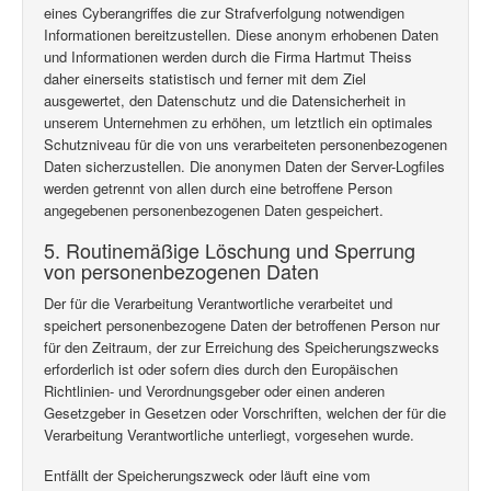
eines Cyberangriffes die zur Strafverfolgung notwendigen
Informationen bereitzustellen. Diese anonym erhobenen Daten
und Informationen werden durch die Firma Hartmut Theiss
daher einerseits statistisch und ferner mit dem Ziel
ausgewertet, den Datenschutz und die Datensicherheit in
unserem Unternehmen zu erhöhen, um letztlich ein optimales
Schutzniveau für die von uns verarbeiteten personenbezogenen
Daten sicherzustellen. Die anonymen Daten der Server-Logfiles
werden getrennt von allen durch eine betroffene Person
angegebenen personenbezogenen Daten gespeichert.
5. Routinemäßige Löschung und Sperrung
von personenbezogenen Daten
Der für die Verarbeitung Verantwortliche verarbeitet und
speichert personenbezogene Daten der betroffenen Person nur
für den Zeitraum, der zur Erreichung des Speicherungszwecks
erforderlich ist oder sofern dies durch den Europäischen
Richtlinien- und Verordnungsgeber oder einen anderen
Gesetzgeber in Gesetzen oder Vorschriften, welchen der für die
Verarbeitung Verantwortliche unterliegt, vorgesehen wurde.
Entfällt der Speicherungszweck oder läuft eine vom