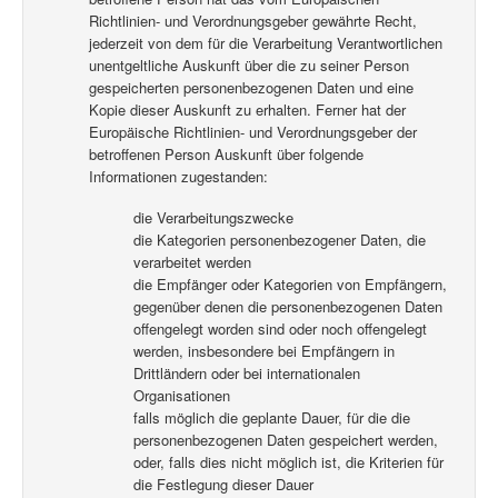
Richtlinien- und Verordnungsgeber gewährte Recht,
jederzeit von dem für die Verarbeitung Verantwortlichen
unentgeltliche Auskunft über die zu seiner Person
gespeicherten personenbezogenen Daten und eine
Kopie dieser Auskunft zu erhalten. Ferner hat der
Europäische Richtlinien- und Verordnungsgeber der
betroffenen Person Auskunft über folgende
Informationen zugestanden:
die Verarbeitungszwecke
die Kategorien personenbezogener Daten, die
verarbeitet werden
die Empfänger oder Kategorien von Empfängern,
gegenüber denen die personenbezogenen Daten
offengelegt worden sind oder noch offengelegt
werden, insbesondere bei Empfängern in
Drittländern oder bei internationalen
Organisationen
falls möglich die geplante Dauer, für die die
personenbezogenen Daten gespeichert werden,
oder, falls dies nicht möglich ist, die Kriterien für
die Festlegung dieser Dauer