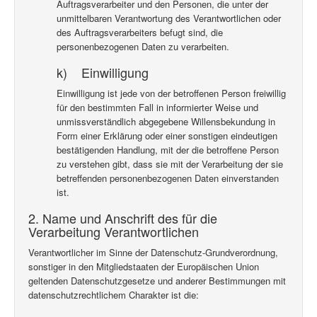
Auftragsverarbeiter und den Personen, die unter der
unmittelbaren Verantwortung des Verantwortlichen oder
des Auftragsverarbeiters befugt sind, die
personenbezogenen Daten zu verarbeiten.
k) Einwilligung
Einwilligung ist jede von der betroffenen Person freiwillig
für den bestimmten Fall in informierter Weise und
unmissverständlich abgegebene Willensbekundung in
Form einer Erklärung oder einer sonstigen eindeutigen
bestätigenden Handlung, mit der die betroffene Person
zu verstehen gibt, dass sie mit der Verarbeitung der sie
betreffenden personenbezogenen Daten einverstanden
ist.
2. Name und Anschrift des für die
Verarbeitung Verantwortlichen
Verantwortlicher im Sinne der Datenschutz-Grundverordnung,
sonstiger in den Mitgliedstaaten der Europäischen Union
geltenden Datenschutzgesetze und anderer Bestimmungen mit
datenschutzrechtlichem Charakter ist die: