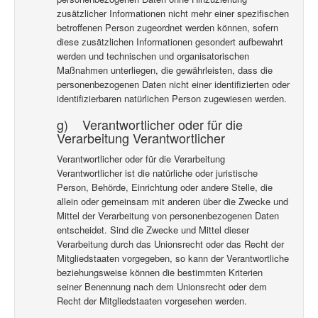
zusätzlicher Informationen nicht mehr einer spezifischen
betroffenen Person zugeordnet werden können, sofern
diese zusätzlichen Informationen gesondert aufbewahrt
werden und technischen und organisatorischen
Maßnahmen unterliegen, die gewährleisten, dass die
personenbezogenen Daten nicht einer identifizierten oder
identifizierbaren natürlichen Person zugewiesen werden.
g) Verantwortlicher oder für die
Verarbeitung Verantwortlicher
Verantwortlicher oder für die Verarbeitung
Verantwortlicher ist die natürliche oder juristische
Person, Behörde, Einrichtung oder andere Stelle, die
allein oder gemeinsam mit anderen über die Zwecke und
Mittel der Verarbeitung von personenbezogenen Daten
entscheidet. Sind die Zwecke und Mittel dieser
Verarbeitung durch das Unionsrecht oder das Recht der
Mitgliedstaaten vorgegeben, so kann der Verantwortliche
beziehungsweise können die bestimmten Kriterien
seiner Benennung nach dem Unionsrecht oder dem
Recht der Mitgliedstaaten vorgesehen werden.