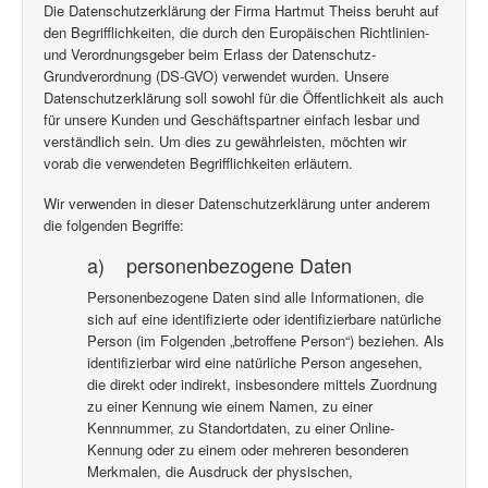
Die Datenschutzerklärung der Firma Hartmut Theiss beruht auf
den Begrifflichkeiten, die durch den Europäischen Richtlinien-
und Verordnungsgeber beim Erlass der Datenschutz-
Grundverordnung (DS-GVO) verwendet wurden. Unsere
Datenschutzerklärung soll sowohl für die Öffentlichkeit als auch
für unsere Kunden und Geschäftspartner einfach lesbar und
verständlich sein. Um dies zu gewährleisten, möchten wir
vorab die verwendeten Begrifflichkeiten erläutern.
Wir verwenden in dieser Datenschutzerklärung unter anderem
die folgenden Begriffe:
a) personenbezogene Daten
Personenbezogene Daten sind alle Informationen, die
sich auf eine identifizierte oder identifizierbare natürliche
Person (im Folgenden „betroffene Person“) beziehen. Als
identifizierbar wird eine natürliche Person angesehen,
die direkt oder indirekt, insbesondere mittels Zuordnung
zu einer Kennung wie einem Namen, zu einer
Kennnummer, zu Standortdaten, zu einer Online-
Kennung oder zu einem oder mehreren besonderen
Merkmalen, die Ausdruck der physischen,