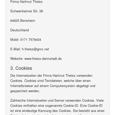
Firma Hartmut Theiss
Schwanheimer Str. 38
64625 Bensheim
Deutschland
Mobil: 0171 7579434
E-Mail: h.theiss@gmx.net
Website: www.theiss-darmstadt.de
3. Cookies
Die Internetseiten der Firma Hartmut Theiss verwenden
Cookies. Cookies sind Textdateien, welche über einen
Internetbrowser auf einem Computersystem abgelegt und
gespeichert werden.
Zahlreiche Internetseiten und Server verwenden Cookies. Viele
Cookies enthalten eine sogenannte Cookie-ID. Eine Cookie-ID
ist eine eindeutige Kennung des Cookies. Sie besteht aus einer