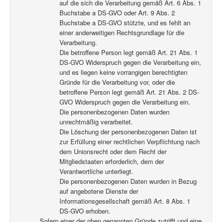
auf die sich die Verarbeitung gemäß Art. 6 Abs. 1
Buchstabe a DS-GVO oder Art. 9 Abs. 2
Buchstabe a DS-GVO stützte, und es fehlt an
einer anderweitigen Rechtsgrundlage für die
Verarbeitung.
Die betroffene Person legt gemäß Art. 21 Abs. 1
DS-GVO Widerspruch gegen die Verarbeitung ein,
und es liegen keine vorrangigen berechtigten
Gründe für die Verarbeitung vor, oder die
betroffene Person legt gemäß Art. 21 Abs. 2 DS-
GVO Widerspruch gegen die Verarbeitung ein.
Die personenbezogenen Daten wurden
unrechtmäßig verarbeitet.
Die Löschung der personenbezogenen Daten ist
zur Erfüllung einer rechtlichen Verpflichtung nach
dem Unionsrecht oder dem Recht der
Mitgliedstaaten erforderlich, dem der
Verantwortliche unterliegt.
Die personenbezogenen Daten wurden in Bezug
auf angebotene Dienste der
Informationsgesellschaft gemäß Art. 8 Abs. 1
DS-GVO erhoben.
Sofern einer der oben genannten Gründe zutrifft und eine