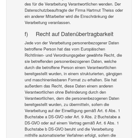
des für die Verarbeitung Verantwortlichen wenden. Der
Datenschutzbeauftragte der Firma Hartmut Theiss oder
ein anderer Mitarbeiter wird die Einschränkung der
Verarbeitung veranlassen.
f) Recht auf Datenübertragbarkeit
Jede von der Verarbeitung personenbezogener Daten
betroffene Person hat das vom Europäischen
Richtlinien- und Verordnungsgeber gewährte Recht, die
sie betreffenden personenbezogenen Daten, welche
durch die betroffene Person einem Verantwortlichen
bereitgestellt wurden, in einem strukturierten, gängigen
und maschinenlesbaren Format zu erhalten. Sie hat
außerdem das Recht, diese Daten einem anderen
Verantwortlichen ohne Behinderung durch den
Verantwortlichen, dem die personenbezogenen Daten
bereitgestellt wurden, zu übermitteln, sofern die
Verarbeitung auf der Einwilligung gemäß Art. 6 Abs. 1
Buchstabe a DS-GVO oder Art. 9 Abs. 2 Buchstabe a
DS-GVO oder auf einem Vertrag gemäß Art. 6 Abs. 1
Buchstabe b DS-GVO beruht und die Verarbeitung
mithilfe automatisierter Verfahren erfolgt, sofern die