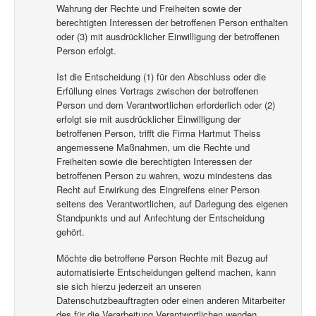
Wahrung der Rechte und Freiheiten sowie der
berechtigten Interessen der betroffenen Person enthalten
oder (3) mit ausdrücklicher Einwilligung der betroffenen
Person erfolgt.
Ist die Entscheidung (1) für den Abschluss oder die
Erfüllung eines Vertrags zwischen der betroffenen
Person und dem Verantwortlichen erforderlich oder (2)
erfolgt sie mit ausdrücklicher Einwilligung der
betroffenen Person, trifft die Firma Hartmut Theiss
angemessene Maßnahmen, um die Rechte und
Freiheiten sowie die berechtigten Interessen der
betroffenen Person zu wahren, wozu mindestens das
Recht auf Erwirkung des Eingreifens einer Person
seitens des Verantwortlichen, auf Darlegung des eigenen
Standpunkts und auf Anfechtung der Entscheidung
gehört.
Möchte die betroffene Person Rechte mit Bezug auf
automatisierte Entscheidungen geltend machen, kann
sie sich hierzu jederzeit an unseren
Datenschutzbeauftragten oder einen anderen Mitarbeiter
des für die Verarbeitung Verantwortlichen wenden.