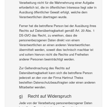
Verarbeitung nicht für die Wahrnehmung einer Aufgabe
erforderlich ist, die im öffentlichen Interesse liegt oder in
Ausübung öffentlicher Gewalt erfolgt, welche dem
Verantwortlichen übertragen wurde.
Ferner hat die betroffene Person bei der Ausübung ihres
Rechts auf Datenübertragbarkeit gemäß Art. 20 Abs. 1
DS-GVO das Recht, zu erwirken, dass die
personenbezogenen Daten direkt von einem
Verantwortlichen an einen anderen Verantwortlichen
übermittelt werden, soweit dies technisch machbar ist
und sofern hiervon nicht die Rechte und Freiheiten
anderer Personen beeinträchtigt werden.
Zur Geltendmachung des Rechts auf
Datenübertragbarkeit kann sich die betroffene Person
jederzeit an den von der Firma Hartmut Theiss
bestellten Datenschutzbeauftragten oder einen anderen
Mitarbeiter wenden.
g) Recht auf Widerspruch
Jede von der Verarbeitung personenbezogener Daten