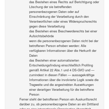
das Bestehen eines Rechts auf Berichtigung oder
Löschung der sie betreffenden
personenbezogenen Daten oder auf
Einschränkung der Verarbeitung durch den
Verantwortlichen oder eines Widerspruchsrechts
gegen diese Verarbeitung
das Bestehen eines Beschwerderechts bei einer
Aufsichtsbehörde
wenn die personenbezogenen Daten nicht bei der
betroffenen Person erhoben werden: Alle
verfügbaren Informationen über die Herkunft der
Daten
das Bestehen einer automatisierten
Entscheidungsfindung einschließlich Profiling
gemäß Artikel 22 Abs.1 und 4 DS-GVO und —
zumindest in diesen Fällen — aussagekräftige
Informationen über die involvierte Logik sowie die
Tragweite und die angestrebten Auswirkungen
einer derartigen Verarbeitung für die betroffene
Person
Ferner steht der betroffenen Person ein Auskunftsrecht
darüber zu, ob personenbezogene Daten an ein Drittland
oder an eine internationale Organisation übermittelt