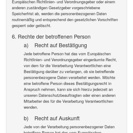
Europäischen Richtlinien- und Verordnungsgeber oder einem
anderen zuständigen Gesetzgeber vorgeschriebene
Speicherfrist ab, werden die personenbezogenen Daten
routinemäßig und entsprechend den gesetzlichen Vorschriften
gesperrt oder gelöscht.
6. Rechte der betroffenen Person
a) Recht auf Bestätigung
Jede betroffene Person hat das vom Europäischen
Richtlinien- und Verordnungsgeber eingeräumte Recht,
von dem für die Verarbeitung Verantwortlichen eine
Bestätigung darüber zu verlangen, ob sie betreffende
personenbezogene Daten verarbeitet werden. Möchte
eine betroffene Person dieses Bestätigungsrecht in
Anspruch nehmen, kann sie sich hierzu jederzeit an
unseren Datenschutzbeauftragten oder einen anderen
Mitarbeiter des für die Verarbeitung Verantwortlichen
wenden.
b) Recht auf Auskunft
Jede von der Verarbeitung personenbezogener Daten
betroffene Person hat das vom Europäischen