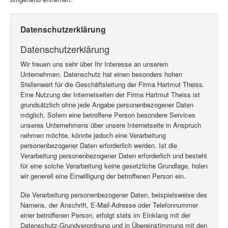
Datenschutzerklärung
Datenschutzerklärung
Wir freuen uns sehr über Ihr Interesse an unserem
Unternehmen. Datenschutz hat einen besonders hohen
Stellenwert für die Geschäftsleitung der Firma Hartmut Theiss.
Eine Nutzung der Internetseiten der Firma Hartmut Theiss ist
grundsätzlich ohne jede Angabe personenbezogener Daten
möglich. Sofern eine betroffene Person besondere Services
unseres Unternehmens über unsere Internetseite in Anspruch
nehmen möchte, könnte jedoch eine Verarbeitung
personenbezogener Daten erforderlich werden. Ist die
Verarbeitung personenbezogener Daten erforderlich und besteht
für eine solche Verarbeitung keine gesetzliche Grundlage, holen
wir generell eine Einwilligung der betroffenen Person ein.
Die Verarbeitung personenbezogener Daten, beispielsweise des
Namens, der Anschrift, E-Mail-Adresse oder Telefonnummer
einer betroffenen Person, erfolgt stets im Einklang mit der
Datenschutz-Grundverordnung und in Übereinstimmung mit den