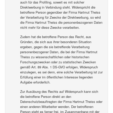
auch für das Profiling, soweit es mit solcher
Direktwerbung in Verbindung steht. Widerspricht die
betroffene Person gegenüber der Firma Hartmut Theiss
der Verarbeitung für Zwecke der Direktwerbung, so wird
die Firma Hartmut Theiss die personenbezogenen Daten
nicht mehr für diese Zwecke verarbeiten.
Zudem hat die betroffene Person das Recht, aus
Gründen, die sich aus ihrer besonderen Situation
ergeben, gegen die sie betreffende Verarbeitung
personenbezogener Daten, die bei der Firma Hartmut
Theiss zu wissenschaftlichen oder historischen
Forschungszwecken oder zu statistischen Zwecken
gemäß Art. 89 Abs. 1 DS-GVO erfolgen, Widerspruch
einzulegen, es sei denn, eine solche Verarbeitung ist zur
Erfüllung einer im öffentlichen Interesse liegenden
Aufgabe erforderlich.
Zur Ausübung des Rechts auf Widerspruch kann sich
die betroffene Person direkt an den
Datenschutzbeauftragten der Firma Hartmut Theiss oder
einen anderen Mitarbeiter wenden. Der betroffenen
Person steht es ferner frei, im Zusammenhang mit der