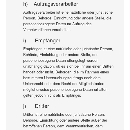
h) Auftragsverarbeiter
Auftragsverarbeiter ist eine natürliche oder juristische
Person, Behörde, Einrichtung oder andere Stelle, die
personenbezogene Daten im Auftrag des
Verantwortlichen verarbeitet.
i) Empfänger
Empfänger ist eine natürliche oder juristische Person,
Behörde, Einrichtung oder andere Stelle, der
personenbezogene Daten offengelegt werden,
unabhängig davon, ob es sich bei ihr um einen Dritten
handelt oder nicht. Behörden, die im Rahmen eines
bestimmten Untersuchungsauftrags nach dem
Unionsrecht oder dem Recht der Mitgliedstaaten
möglicherweise personenbezogene Daten erhalten,
gelten jedoch nicht als Empfänger.
j) Dritter
Dritter ist eine natürliche oder juristische Person,
Behörde, Einrichtung oder andere Stelle außer der
betroffenen Person, dem Verantwortlichen, dem