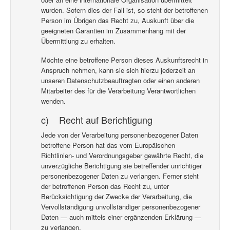
wurden. Sofern dies der Fall ist, so steht der betroffenen
Person im Übrigen das Recht zu, Auskunft über die
geeigneten Garantien im Zusammenhang mit der
Übermittlung zu erhalten.
Möchte eine betroffene Person dieses Auskunftsrecht in
Anspruch nehmen, kann sie sich hierzu jederzeit an
unseren Datenschutzbeauftragten oder einen anderen
Mitarbeiter des für die Verarbeitung Verantwortlichen
wenden.
c) Recht auf Berichtigung
Jede von der Verarbeitung personenbezogener Daten
betroffene Person hat das vom Europäischen
Richtlinien- und Verordnungsgeber gewährte Recht, die
unverzügliche Berichtigung sie betreffender unrichtiger
personenbezogener Daten zu verlangen. Ferner steht
der betroffenen Person das Recht zu, unter
Berücksichtigung der Zwecke der Verarbeitung, die
Vervollständigung unvollständiger personenbezogener
Daten — auch mittels einer ergänzenden Erklärung —
zu verlangen.