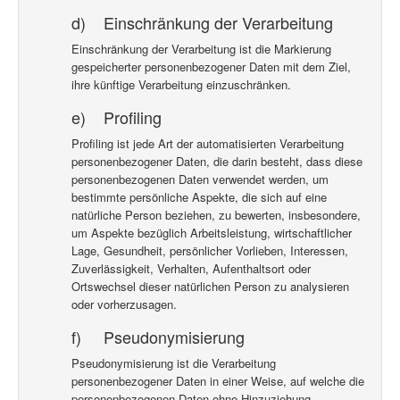
d) Einschränkung der Verarbeitung
Einschränkung der Verarbeitung ist die Markierung
gespeicherter personenbezogener Daten mit dem Ziel,
ihre künftige Verarbeitung einzuschränken.
e) Profiling
Profiling ist jede Art der automatisierten Verarbeitung
personenbezogener Daten, die darin besteht, dass diese
personenbezogenen Daten verwendet werden, um
bestimmte persönliche Aspekte, die sich auf eine
natürliche Person beziehen, zu bewerten, insbesondere,
um Aspekte bezüglich Arbeitsleistung, wirtschaftlicher
Lage, Gesundheit, persönlicher Vorlieben, Interessen,
Zuverlässigkeit, Verhalten, Aufenthaltsort oder
Ortswechsel dieser natürlichen Person zu analysieren
oder vorherzusagen.
f) Pseudonymisierung
Pseudonymisierung ist die Verarbeitung
personenbezogener Daten in einer Weise, auf welche die
personenbezogenen Daten ohne Hinzuziehung