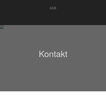
AGB
Kontakt