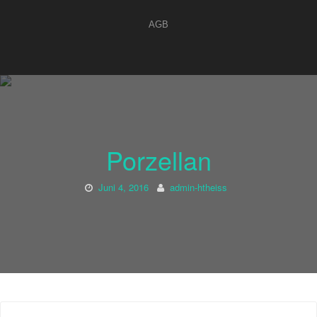
AGB
Porzellan
Juni 4, 2016
admin-htheiss